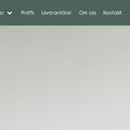
er
Proffs
Leverantörer
Om oss
Kontakt