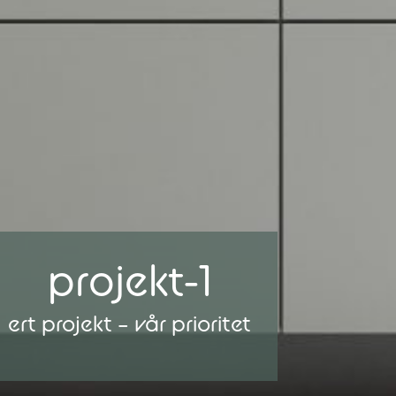
projekt-1
ert projekt – vår prioritet