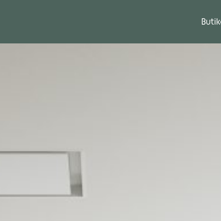
Butik